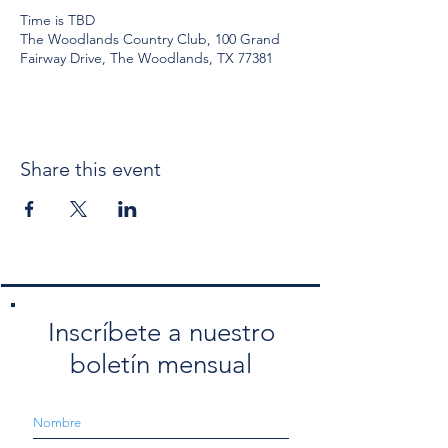
Time is TBD
The Woodlands Country Club, 100 Grand
Fairway Drive, The Woodlands, TX 77381
Share this event
Inscríbete a nuestro
boletín mensual